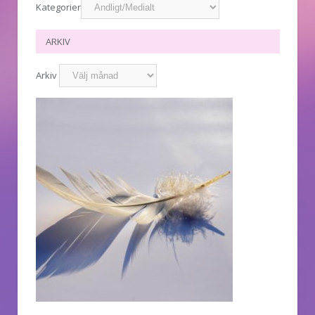
Kategorier
ARKIV
Arkiv