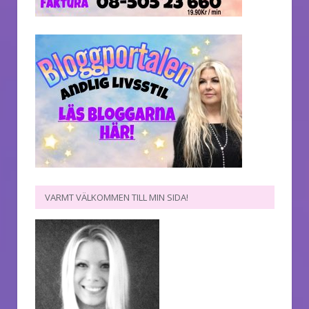
VARMT VÄLKOMMEN TILL MIN SIDA!