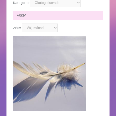
Kategorier
ARKIV
Arkiv