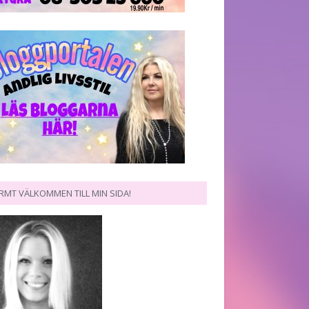
RMT VÄLKOMMEN TILL MIN SIDA!